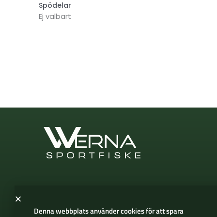
Spödelar
Ej valbart
Denna webbplats använder cookies för att spara