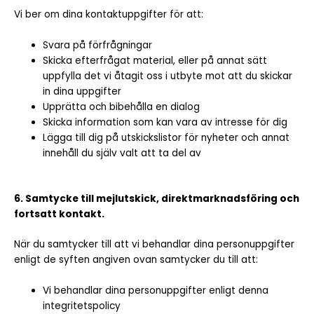
Vi ber om dina kontaktuppgifter för att:
Svara på förfrågningar
Skicka efterfrågat material, eller på annat sätt
uppfylla det vi åtagit oss i utbyte mot att du skickar
in dina uppgifter
Upprätta och bibehålla en dialog
Skicka information som kan vara av intresse för dig
Lägga till dig på utskickslistor för nyheter och annat
innehåll du själv valt att ta del av
6. Samtycke till mejlutskick, direktmarknadsföring och
fortsatt kontakt.
När du samtycker till att vi behandlar dina personuppgifter
enligt de syften angiven ovan samtycker du till att:
Vi behandlar dina personuppgifter enligt denna
integritetspolicy