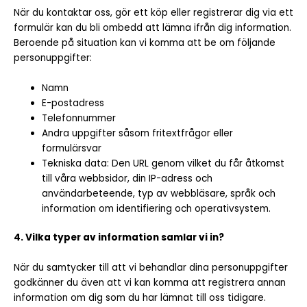
När du kontaktar oss, gör ett köp eller registrerar dig via ett
formulär kan du bli ombedd att lämna ifrån dig information.
Beroende på situation kan vi komma att be om följande
personuppgifter:
Namn
E-postadress
Telefonnummer
Andra uppgifter såsom fritextfrågor eller
formulärsvar
Tekniska data: Den URL genom vilket du får åtkomst
till våra webbsidor, din IP-adress och
användarbeteende, typ av webbläsare, språk och
information om identifiering och operativsystem.
4. Vilka typer av information samlar vi in?
När du samtycker till att vi behandlar dina personuppgifter
godkänner du även att vi kan komma att registrera annan
information om dig som du har lämnat till oss tidigare.