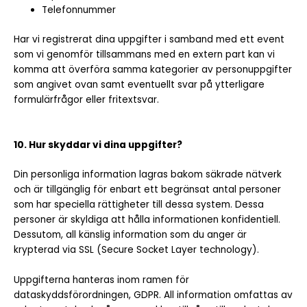
Telefonnummer
Har vi registrerat dina uppgifter i samband med ett event
som vi genomför tillsammans med en extern part kan vi
komma att överföra samma kategorier av personuppgifter
som angivet ovan samt eventuellt svar på ytterligare
formulärfrågor eller fritextsvar.
10. Hur skyddar vi dina uppgifter?
Din personliga information lagras bakom säkrade nätverk
och är tillgänglig för enbart ett begränsat antal personer
som har speciella rättigheter till dessa system. Dessa
personer är skyldiga att hålla informationen konfidentiell.
Dessutom, all känslig information som du anger är
krypterad via SSL (Secure Socket Layer technology).
Uppgifterna hanteras inom ramen för
dataskyddsförordningen, GDPR. All information omfattas av