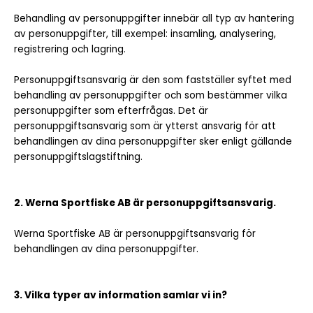
Behandling av personuppgifter innebär all typ av hantering
av personuppgifter, till exempel: insamling, analysering,
registrering och lagring.
Personuppgiftsansvarig är den som fastställer syftet med
behandling av personuppgifter och som bestämmer vilka
personuppgifter som efterfrågas. Det är
personuppgiftsansvarig som är ytterst ansvarig för att
behandlingen av dina personuppgifter sker enligt gällande
personuppgiftslagstiftning.
2. Werna Sportfiske AB är personuppgiftsansvarig.
Werna Sportfiske AB är personuppgiftsansvarig för
behandlingen av dina personuppgifter.
3. Vilka typer av information samlar vi in?