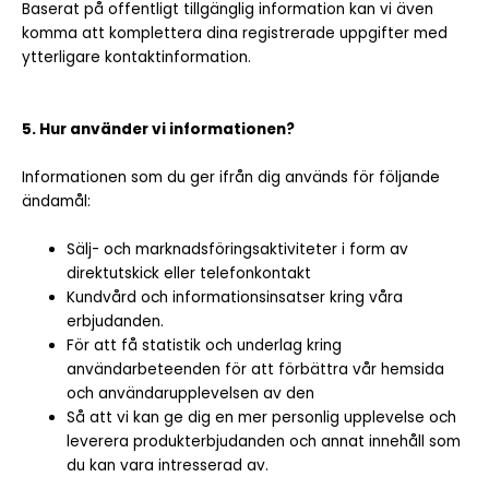
Baserat på offentligt tillgänglig information kan vi även
komma att komplettera dina registrerade uppgifter med
ytterligare kontaktinformation.
5. Hur använder vi informationen?
Informationen som du ger ifrån dig används för följande
ändamål:
Sälj- och marknadsföringsaktiviteter i form av
direktutskick eller telefonkontakt
Kundvård och informationsinsatser kring våra
erbjudanden.
För att få statistik och underlag kring
användarbeteenden för att förbättra vår hemsida
och användarupplevelsen av den
Så att vi kan ge dig en mer personlig upplevelse och
leverera produkterbjudanden och annat innehåll som
du kan vara intresserad av.