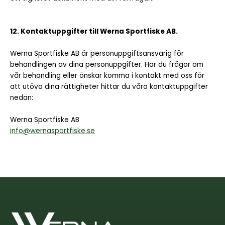
12. Kontaktuppgifter till Werna Sportfiske AB.
Werna Sportfiske AB är personuppgiftsansvarig för
behandlingen av dina personuppgifter. Har du frågor om
vår behandling eller önskar komma i kontakt med oss för
att utöva dina rättigheter hittar du våra kontaktuppgifter
nedan:
Werna Sportfiske AB
info@wernasportfiske.se