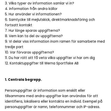
3. Vilka typer av information samlar vi in?
4. Information från andra källor
5. Hur använder vi informationen?
6. Samtycke till mejlutskick, direktmarknadsföring och
fortsatt kontakt
7. Hur länge sparas uppgifterna?
8. Vem kan ta del av uppgifterna?
9. Vi delar viss information inom ramen för samarbete med
tredje part
10. Var förvaras uppgifterna?
11. Du har rätt att få veta vilka uppgifter vi har om dig
12. Kontaktuppgifter till Werna Sportfiske AB
1. Centrala begrepp.
Personuppgifter är information som enskilt eller
tillsammans med andra uppgifter kan användas för att
identifiera, lokalisera eller kontakta en individ. Exempel på
personuppgifter är namn, telefonnummer och IP-adress.