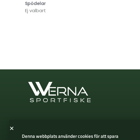
Spödelar
Ej valbart
Denna webbplats använder cookies för att spara