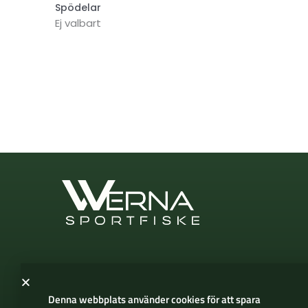
Spödelar
Ej valbart
Denna webbplats använder cookies för att spara