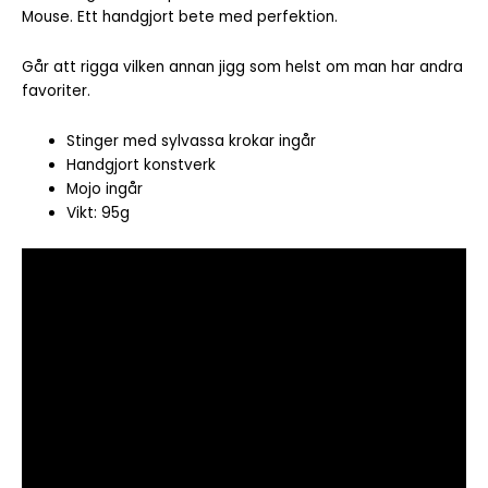
Mouse. Ett handgjort bete med perfektion.
Går att rigga vilken annan jigg som helst om man har andra
favoriter.
Stinger med sylvassa krokar ingår
Handgjort konstverk
Mojo ingår
Vikt: 95g