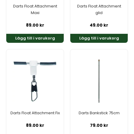
Darts Float Attachment
Darts Float Attachment
Maxi
glid
89.00
kr
49.00
kr
Lägg till i varukorg
Lägg till i varukorg
Darts Float Attachment Fix
Darts Bankstick 75cm
89.00
kr
79.00
kr