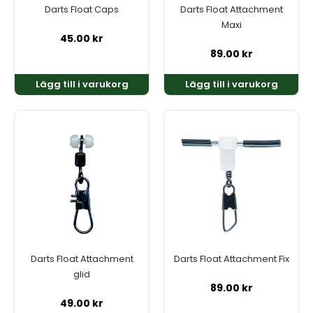
Darts Float Caps
Darts Float Attachment
Maxi
45.00
kr
89.00
kr
Lägg till i varukorg
Lägg till i varukorg
Darts Float Attachment
Darts Float Attachment Fix
glid
89.00
kr
49.00
kr