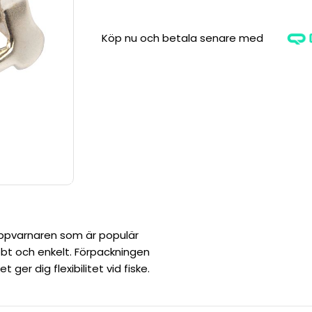
Köp nu och betala senare med
appvarnaren som är populär
bbt och enkelt. Förpackningen
 ger dig flexibilitet vid fiske.